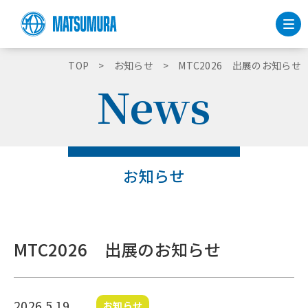
TOP
お知らせ
MTC2026 出展のお知らせ
News
お知らせ
MTC2026 出展のお知らせ
2026.5.19
お知らせ