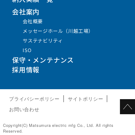
会社案内
会社概要
メッセージホール（川越工場）
サステナビリティ
ISO
保守・メンテナンス
採用情報
プライバシーポリシー
サイトポリシー
お問い合わせ
Copyright(C) Matsumura electric mfg Co., Ltd. All rights
Reserved.