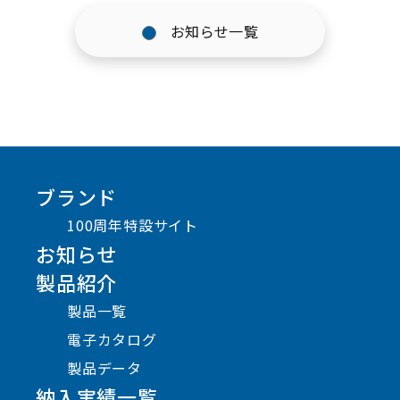
お知らせ一覧
ブランド
100周年特設サイト
お知らせ
製品紹介
製品一覧
電子カタログ
製品データ
納入実績一覧