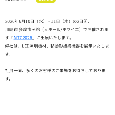
2026年6月10日（水）・11日（木）の2日間、
川崎市 多摩市民館（大ホール/ホワイエ）で開催されま
す『
MTC2026
』に出展いたします。
弊社は、LED照明機材、移動形接続機器を展示いたしま
す。
社員一同、多くのお客様のご来場をお待ちしておりま
す。