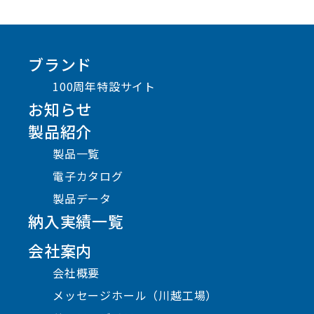
ブランド
100周年特設サイト
お知らせ
製品紹介
製品一覧
電子カタログ
製品データ
納入実績一覧
会社案内
会社概要
メッセージホール（川越工場）