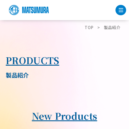
TOP
製品紹介
PRODUCTS
製品紹介
New Products