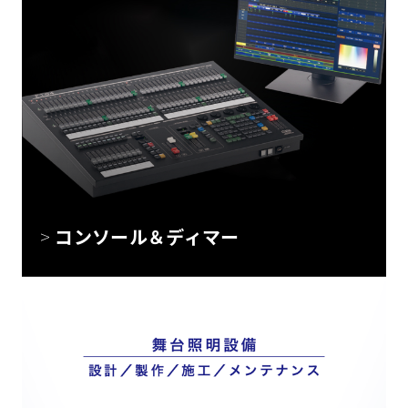
コンソール＆ディマー