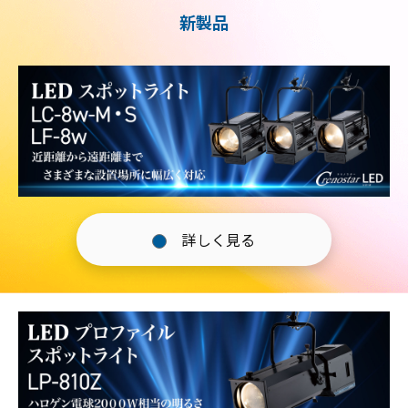
新製品
詳しく見る