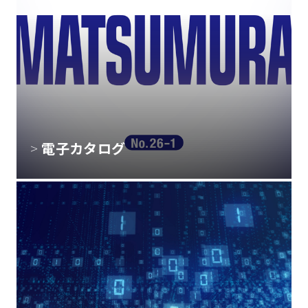
電子カタログ