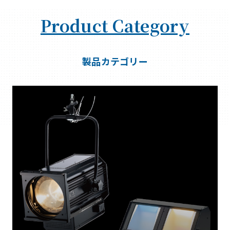
Product Category
製品カテゴリー