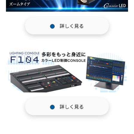
詳しく見る
詳しく見る