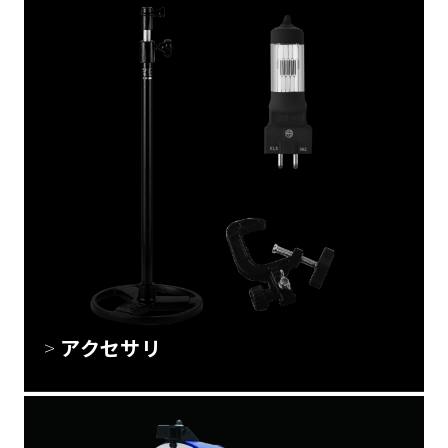
アクセサリ