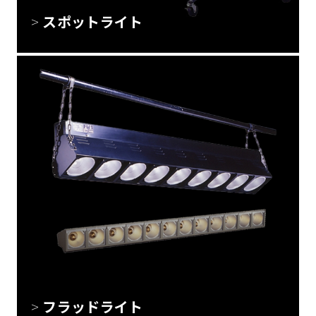
スポットライト
フラッドライト