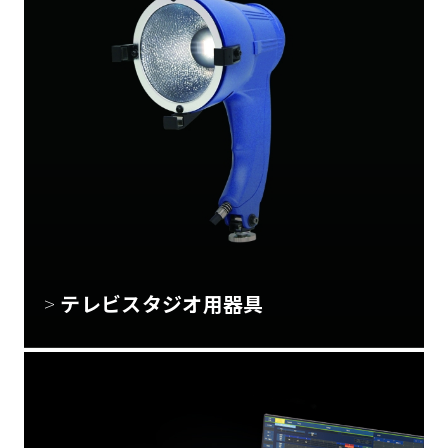
テレビスタジオ用器具