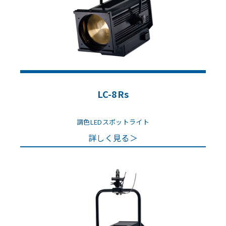
LC-8Rs
調色LEDスポットライト
詳しく見る＞