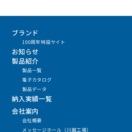
ブランド
100周年特設サイト
お知らせ
製品紹介
製品一覧
電子カタログ
製品データ
納入実績一覧
会社案内
会社概要
メッセージホール（川越工場）