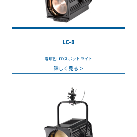
LC-8
電球色LEDスポットライト
詳しく見る＞