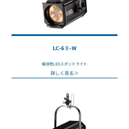
LC-6Ⅱ-W
電球色LEDスポットライト
詳しく見る＞