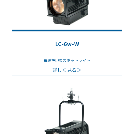
LC-6w-W
電球色LEDスポットライト
詳しく見る＞