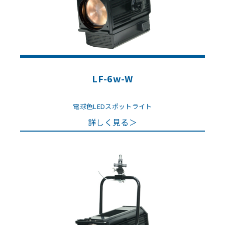
LF-6w-W
電球色LEDスポットライト
詳しく見る＞