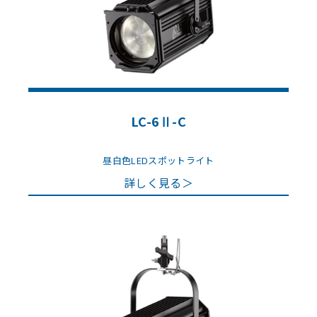
LC-6Ⅱ-C
昼白色LEDスポットライト
詳しく見る＞