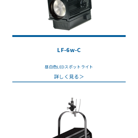
LF-6w-C
昼白色LEDスポットライト
詳しく見る＞