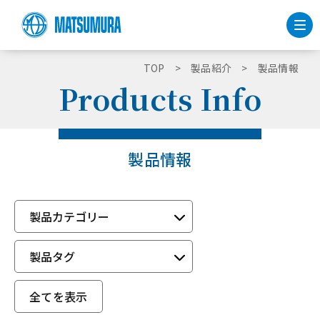
TOP
製品紹介
製品情報
Products Info
製品情報
製品カテゴリー
製品タグ
全てを表示