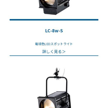
LC-8w-S
電球色LEDスポットライト
詳しく見る＞