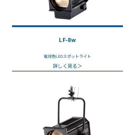
LF-8w
電球色LEDスポットライト
詳しく見る＞