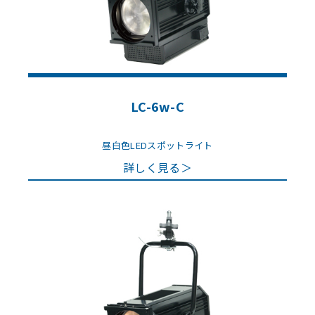
LC-6w-C
昼白色LEDスポットライト
詳しく見る＞