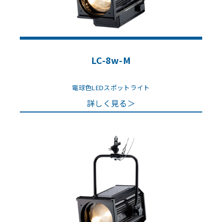
LC-8w-M
電球色LEDスポットライト
詳しく見る＞