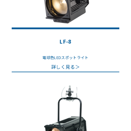
LF-8
電球色LEDスポットライト
詳しく見る＞