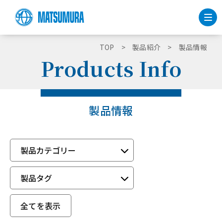
TOP
製品紹介
製品情報
Products Info
製品情報
製品カテゴリー
製品タグ
全てを表示