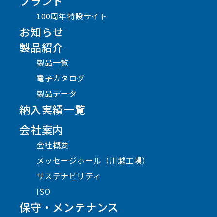
ブランド
100周年特設サイト
お知らせ
製品紹介
製品一覧
電子カタログ
製品データ
納入実績一覧
会社案内
会社概要
メッセージホール（川越工場）
サステナビリティ
ISO
保守・メンテナンス