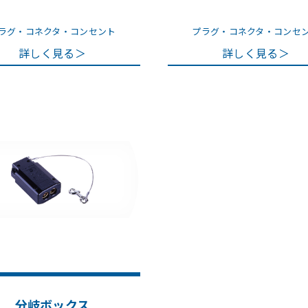
ラグ・コネクタ・コンセント
プラグ・コネクタ・コンセ
詳しく見る＞
詳しく見る＞
分岐ボックス