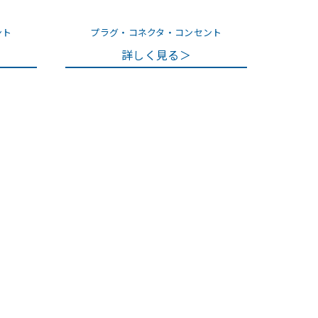
ント
プラグ・コネクタ・コンセント
詳しく見る＞