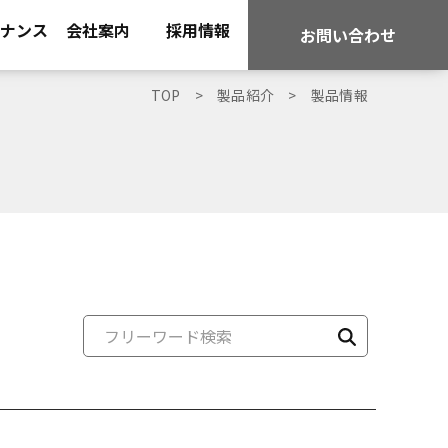
ナンス
会社案内
採用情報
お問い合わせ
TOP
製品紹介
製品情報