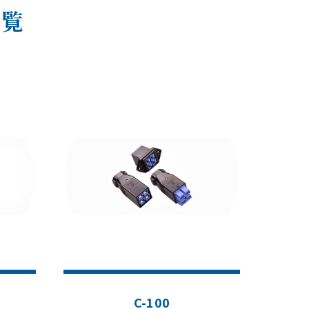
一覧
C-100