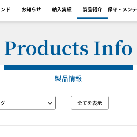
ランド
お知らせ
納入実績
製品紹介
保守・メンテ
Products Info
製品情報
タグ
全てを表示