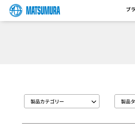
ブ
製品カテゴリー
製品