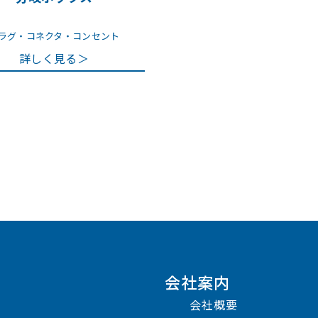
ラグ・コネクタ・コンセント
詳しく見る＞
会社案内
会社概要