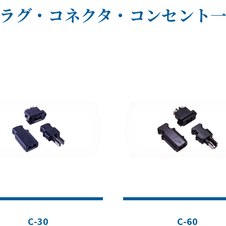
ラグ・コネクタ・コンセント
C-30
C-60