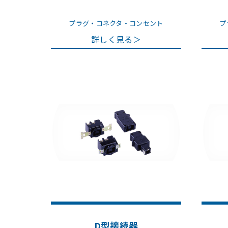
プラグ・コネクタ・コンセント
プ
詳しく見る＞
D型接続器