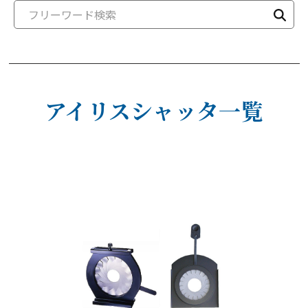
アイリスシャッタ一覧