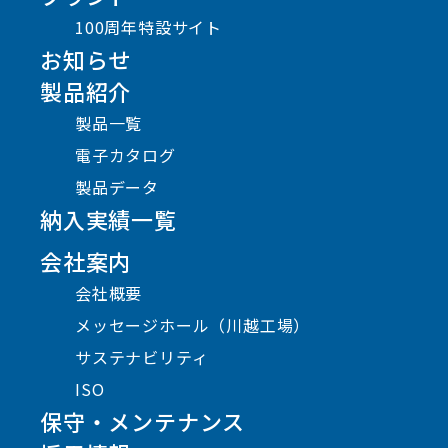
100周年特設サイト
お知らせ
製品紹介
製品一覧
電子カタログ
製品データ
納入実績一覧
会社案内
会社概要
メッセージホール（川越工場）
サステナビリティ
ISO
保守・メンテナンス