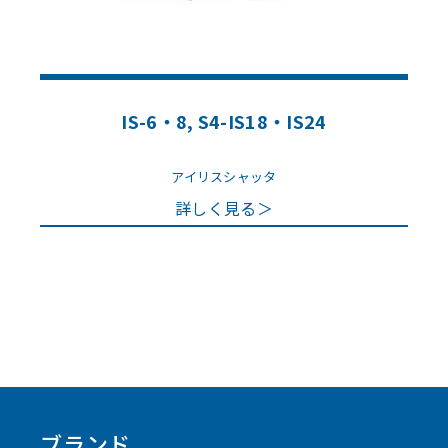
IS-6・8, S4-IS18・IS24
アイリスシャッタ
詳しく見る＞
ブランド