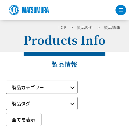
TOP
製品紹介
製品情報
Products Info
製品情報
製品カテゴリー
製品タグ
全てを表示