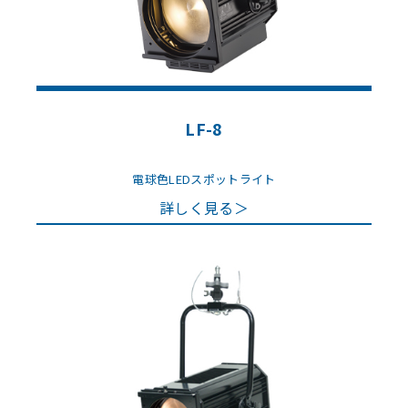
LF-8
電球色LEDスポットライト
詳しく見る＞