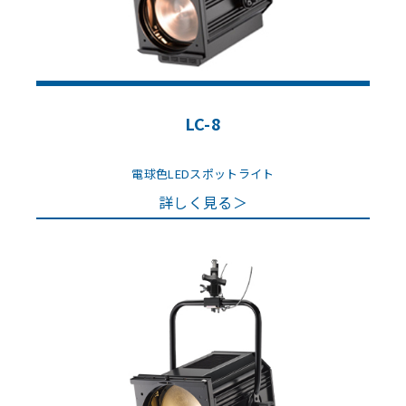
LC-8
電球色LEDスポットライト
詳しく見る＞