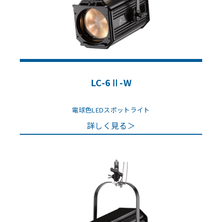
LC-6Ⅱ-W
電球色LEDスポットライト
詳しく見る＞