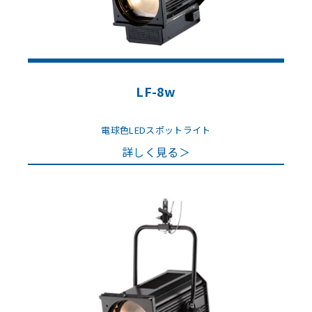
LF-8w
電球色LEDスポットライト
詳しく見る＞