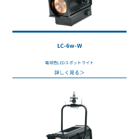
LC-6w-W
電球色LEDスポットライト
詳しく見る＞