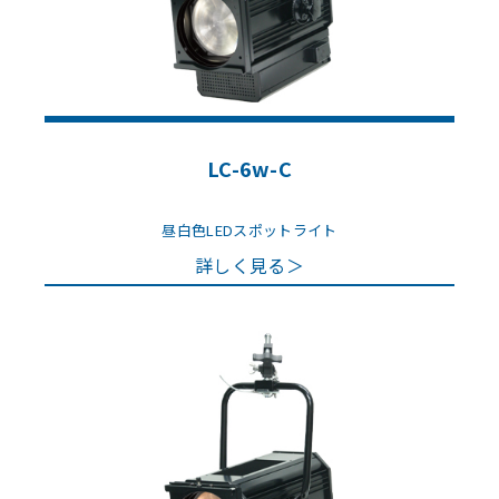
LC-6w-C
昼白色LEDスポットライト
詳しく見る＞