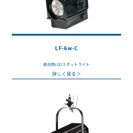
LF-6w-C
昼白色LEDスポットライト
詳しく見る＞