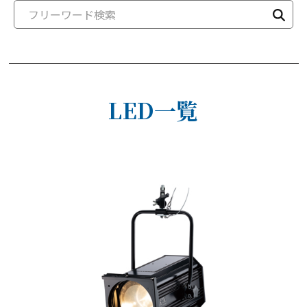
LED一覧