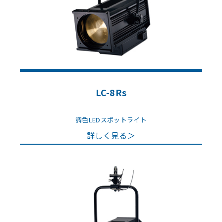
LC-8Rs
調色LEDスポットライト
詳しく見る＞