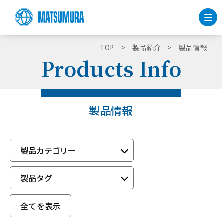
TOP
製品紹介
製品情報
Products Info
製品情報
製品カテゴリー
製品タグ
全てを表示