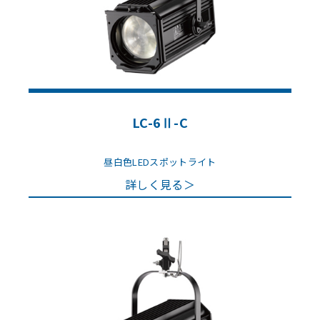
LC-6Ⅱ-C
昼白色LEDスポットライト
詳しく見る＞