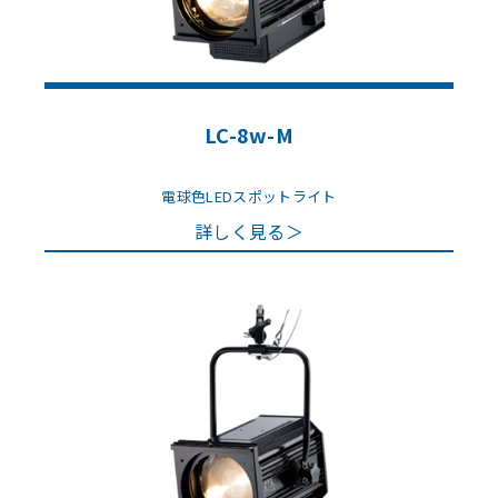
LC-8w-M
電球色LEDスポットライト
詳しく見る＞