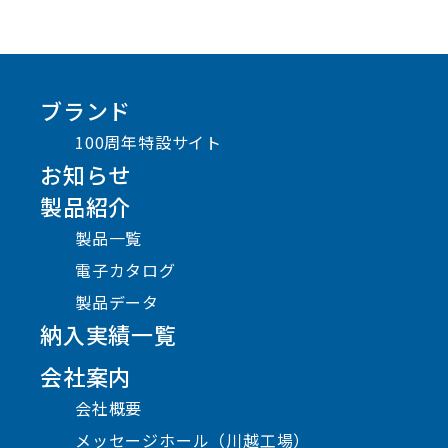
ブランド
100周年特設サイト
お知らせ
製品紹介
製品一覧
電子カタログ
製品データ
納入実績一覧
会社案内
会社概要
メッセージホール（川越工場）