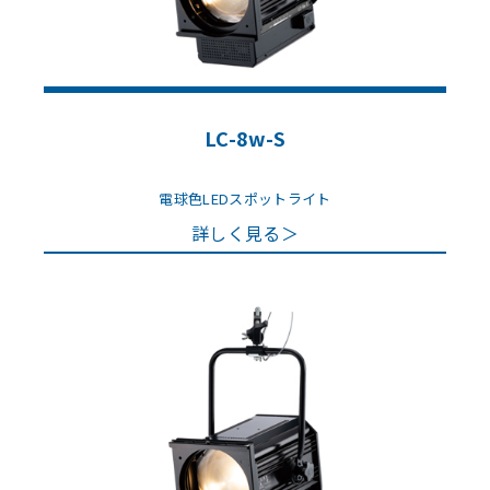
LC-8w-S
電球色LEDスポットライト
詳しく見る＞