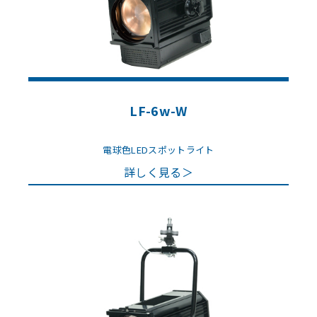
LF-6w-W
電球色LEDスポットライト
詳しく見る＞