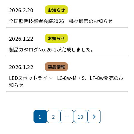
2026.2.20
お知らせ
全国照明技術者会議2026 機材展示のお知らせ
2026.1.22
お知らせ
製品カタログNo.26-1が完成しました。
2026.1.22
製品情報
LEDスポットライト LC-8w-M・S、LF-8w発売のお
知らせ
1
2
…
19