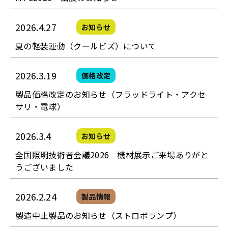
2026.4.27
お知らせ
夏の軽装運動（クールビズ）について
2026.3.19
価格改定
製品価格改定のお知らせ（フラッドライト・アクセ
サリ・電球）
2026.3.4
お知らせ
全国照明技術者会議2026 機材展示ご来場ありがと
うございました
2026.2.24
製品情報
製造中止製品のお知らせ（ストロボランプ）