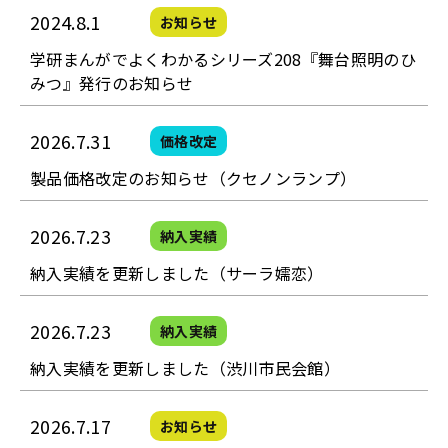
2024.8.1
お知らせ
学研まんがでよくわかるシリーズ208『舞台照明のひ
みつ』発行のお知らせ
2026.7.31
価格改定
製品価格改定のお知らせ（クセノンランプ）
2026.7.23
納入実績
納入実績を更新しました（サーラ嬬恋）
2026.7.23
納入実績
納入実績を更新しました（渋川市民会館）
2026.7.17
お知らせ