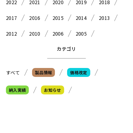
2022
2021
2020
2019
2018
2017
2016
2015
2014
2013
2012
2010
2006
2005
カテゴリ
すべて
製品情報
価格改定
納入実績
お知らせ