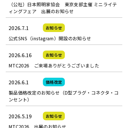
（公社）日本照明家協会 東京支部主催 ミニライテ
ィングフェア 出展のお知らせ
2026.7.1
お知らせ
公式SNS（instagram）開設のお知らせ
2026.6.16
お知らせ
MTC2026 ご来場ありがとうございました
2026.6.1
価格改定
製品価格改定のお知らせ（D型プラグ・コネクタ・コ
ンセント）
2026.5.19
お知らせ
MTC2026 出展のお知らせ