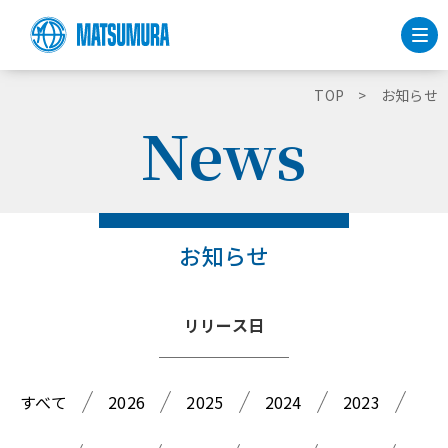
TOP
お知らせ
News
お知らせ
リリース日
すべて
2026
2025
2024
2023