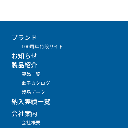
ブランド
100周年特設サイト
お知らせ
製品紹介
製品一覧
電子カタログ
製品データ
納入実績一覧
会社案内
会社概要