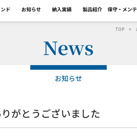
ランド
お知らせ
納入実績
製品紹介
保守・メンテ
TOP
News
お知らせ
場ありがとうございました