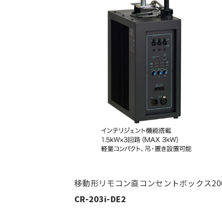
移動形リモコン直コンセントボックス20
CR-203i-DE2