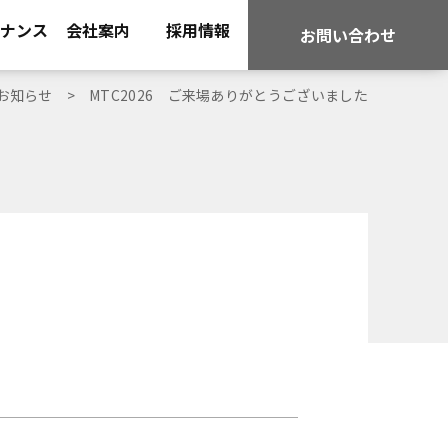
ナンス
会社案内
採用情報
お問い合わせ
お知らせ
MTC2026 ご来場ありがとうございました