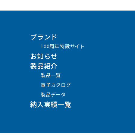
ブランド
100周年特設サイト
お知らせ
製品紹介
製品一覧
電子カタログ
製品データ
納入実績一覧