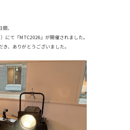
日間、
）にて『MTC2026』が開催されました。
だき、ありがとうございました。