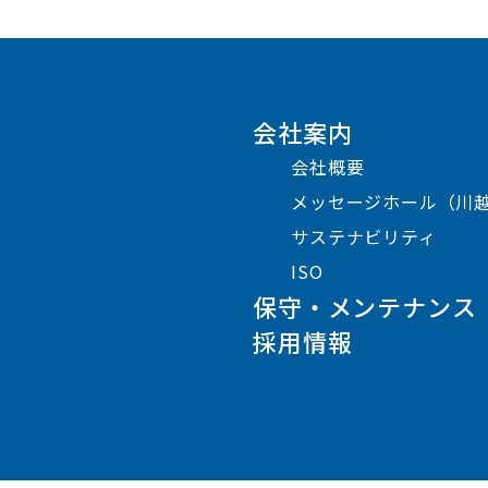
会社案内
会社概要
メッセージホール（川
サステナビリティ
ISO
保守・メンテナンス
採用情報