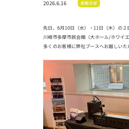
2026.6.16
お知らせ
先日、6月10日（水）・11日（木）の２
川崎市多摩市民会館（大ホール/ホワイエ
多くのお客様に弊社ブースへお越しいた