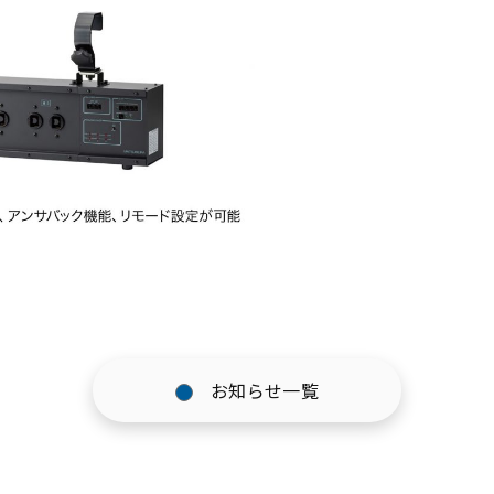
お知らせ一覧