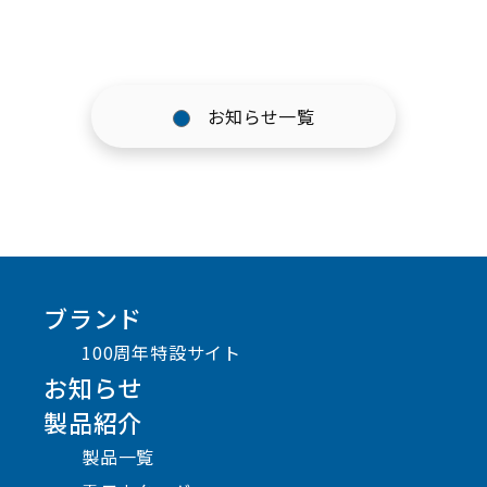
お知らせ一覧
ブランド
100周年特設サイト
お知らせ
製品紹介
製品一覧