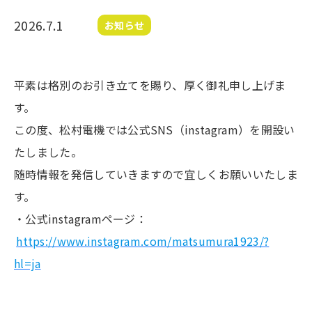
2026.7.1
お知らせ
平素は格別のお引き立てを賜り、厚く御礼申し上げま
す。
この度、松村電機では公式SNS（instagram）を開設い
たしました。
随時情報を発信していきますので宜しくお願いいたしま
す。
・公式instagramページ：
https://www.instagram.com/matsumura1923/?
hl=ja