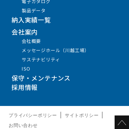
電子カタログ
製品データ
納入実績一覧
会社案内
会社概要
メッセージホール（川越工場）
サステナビリティ
ISO
保守・メンテナンス
採用情報
プライバシーポリシー
サイトポリシー
お問い合わせ