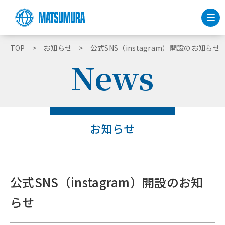
TOP
お知らせ
公式SNS（instagram）開設のお知らせ
News
お知らせ
公式SNS（instagram）開設のお知
らせ