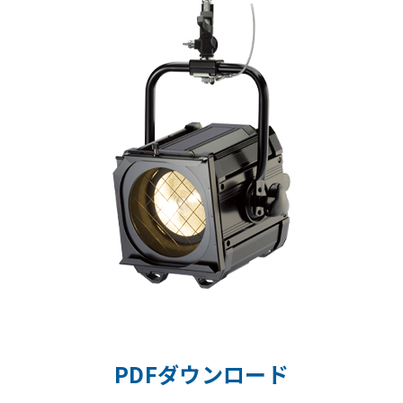
PDFダウンロード