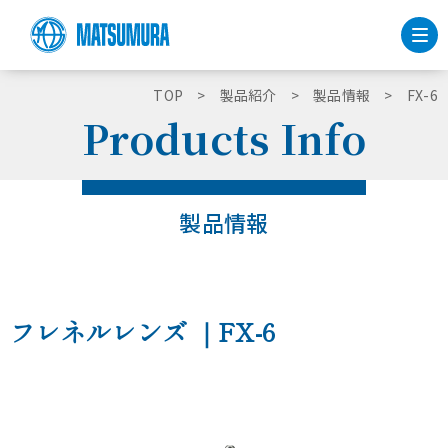
TOP
製品紹介
製品情報
FX-6
Products Info
製品情報
フレネルレンズ
｜FX-6