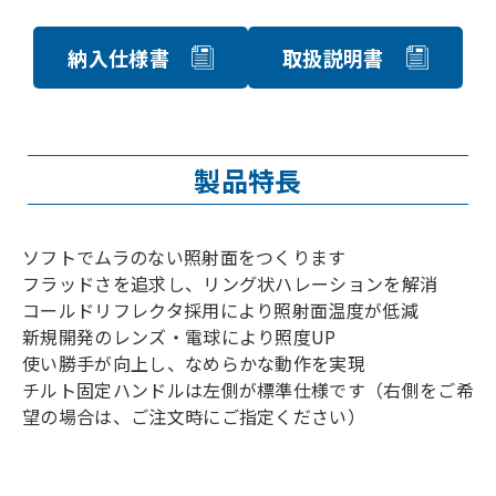
納入仕様書
取扱説明書
製品特長
ソフトでムラのない照射面をつくります
フラッドさを追求し、リング状ハレーションを解消
コールドリフレクタ採用により照射面温度が低減
新規開発のレンズ・電球により照度UP
使い勝手が向上し、なめらかな動作を実現
チルト固定ハンドルは左側が標準仕様です（右側をご希
望の場合は、ご注文時にご指定ください）