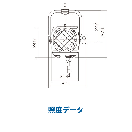
照度データ