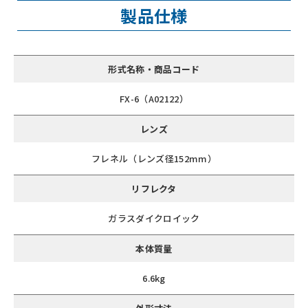
製品仕様
形式名称・商品コード
FX-6（A02122）
レンズ
フレネル（レンズ径152mm）
リフレクタ
ガラスダイクロイック
本体質量
6.6kg