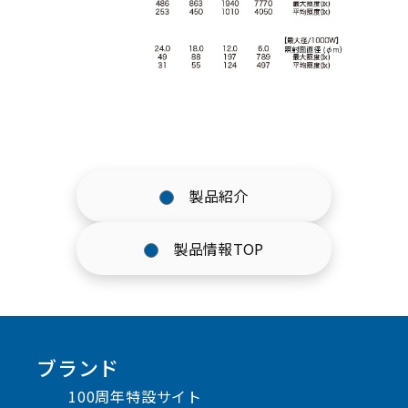
製品紹介
製品情報TOP
ブランド
100周年特設サイト