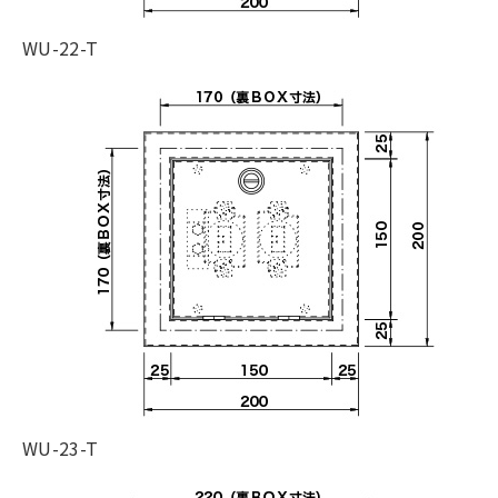
WU-22-T
WU-23-T