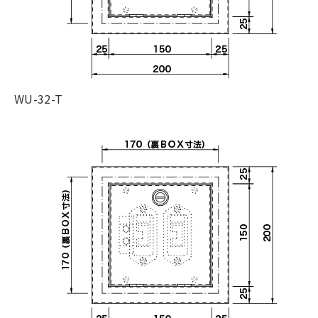
WU-32-T