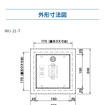
外形寸法図
WU-21-T