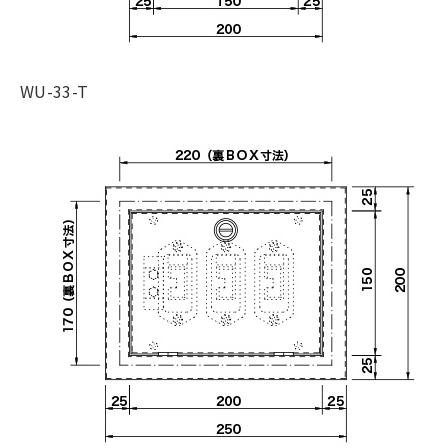
WU-33-T