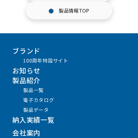
製品情報TOP
ブランド
100周年特設サイト
お知らせ
製品紹介
製品一覧
電子カタログ
製品データ
納入実績一覧
会社案内