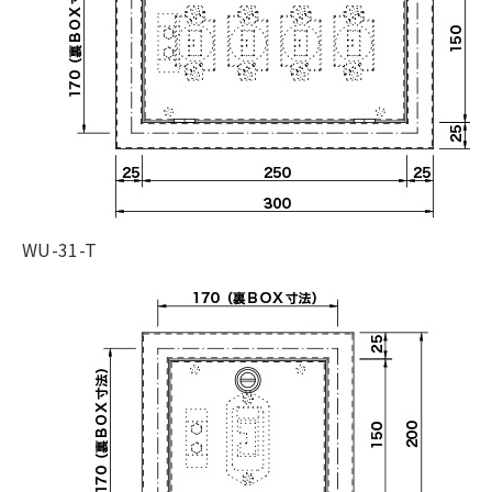
WU-31-T