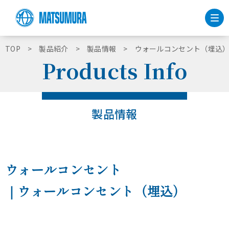
TOP
製品紹介
製品情報
ウォールコンセント（埋込
Products Info
製品情報
ウォールコンセント
｜ウォールコンセント（埋込）