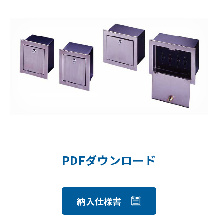
PDFダウンロード
納入仕様書