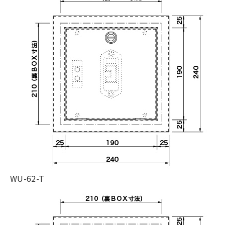
WU-62-T