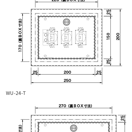
WU-24-T