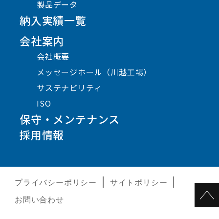
製品データ
納入実績一覧
会社案内
会社概要
メッセージホール（川越工場）
サステナビリティ
ISO
保守・メンテナンス
採用情報
プライバシーポリシー
サイトポリシー
お問い合わせ