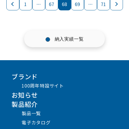
1
…
67
68
69
…
71
納入実績一覧
ブランド
100周年特設サイト
お知らせ
製品紹介
製品一覧
電子カタログ