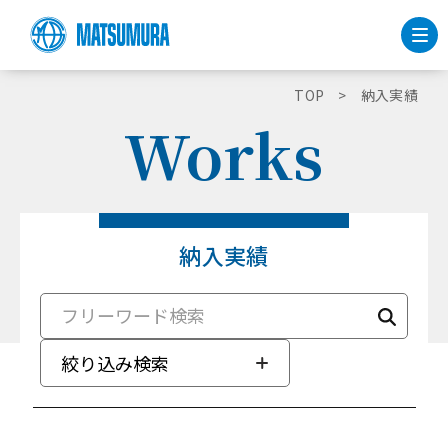
TOP
納入実績
Works
納入実績
絞り込み検索