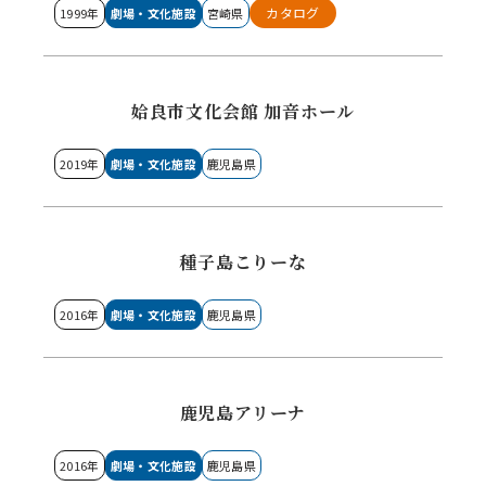
カタログ
1999年
劇場・文化施設
宮崎県
姶良市文化会館 加音ホール
2019年
劇場・文化施設
鹿児島県
種子島こりーな
2016年
劇場・文化施設
鹿児島県
鹿児島アリーナ
2016年
劇場・文化施設
鹿児島県