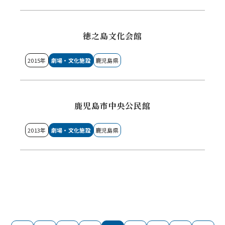
徳之島文化会館
2015年
劇場・文化施設
鹿児島県
鹿児島市中央公民館
2013年
劇場・文化施設
鹿児島県