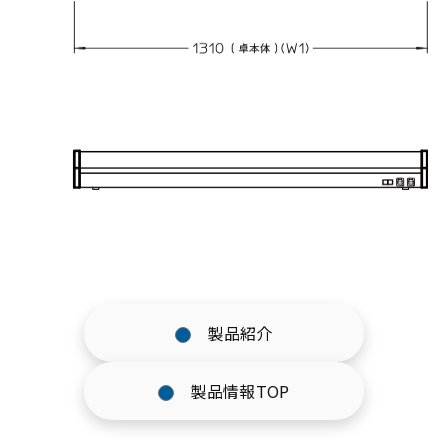
製品紹介
製品情報TOP