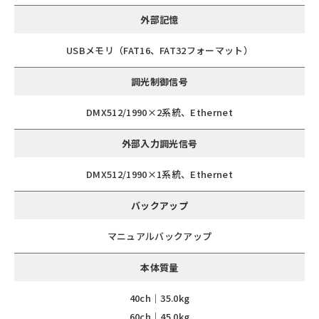
外部記憶
USBメモリ（FAT16、FAT32フォーマット）
調光制御信号
DMX512/1990×2系統、Ethernet
外部入力調光信号
DMX512/1990×1系統、Ethernet
バックアップ
マニュアルバックアップ
本体質量
40ch｜35.0kg
60ch｜45.0kg