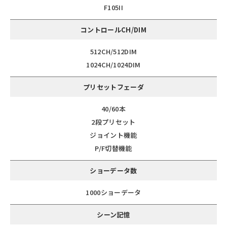
F105II
コントロールCH/DIM
512CH/512DIM
1024CH/1024DIM
プリセットフェーダ
40/60本
2段プリセット
ジョイント機能
P/F切替機能
ショーデータ数
1000ショーデータ
シーン記憶