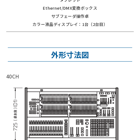
Ethernet/DMX変換ボックス
サブフェーダ操作卓
カラー液晶ディスプレイ：1台（2台目）
外形寸法図
40CH