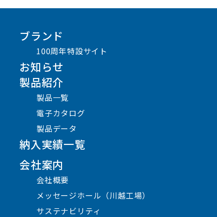
ブランド
100周年特設サイト
お知らせ
製品紹介
製品一覧
電子カタログ
製品データ
納入実績一覧
会社案内
会社概要
メッセージホール（川越工場）
サステナビリティ