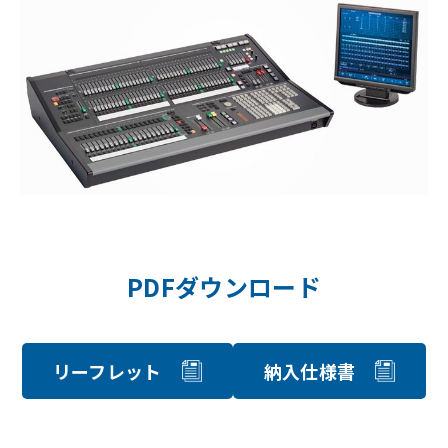
PDFダウンロード
リーフレット
納入仕様書