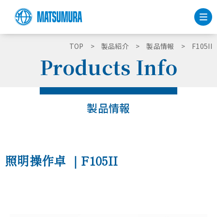
TOP
製品紹介
製品情報
F105II
Products Info
製品情報
照明操作卓
｜F105II