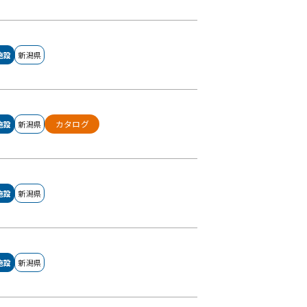
施設
新潟県
カタログ
施設
新潟県
施設
新潟県
施設
新潟県