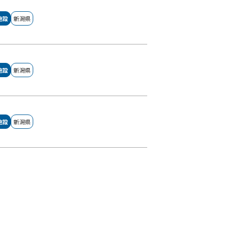
施設
新潟県
施設
新潟県
施設
新潟県