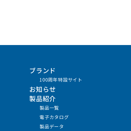
ブランド
100周年特設サイト
お知らせ
製品紹介
製品一覧
電子カタログ
製品データ