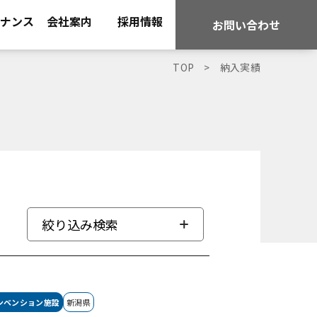
ナンス
会社案内
採用情報
お問い合わせ
TOP
納入実績
絞り込み検索
ンベンション施設
新潟県