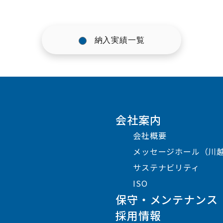
納入実績一覧
会社案内
会社概要
メッセージホール（川
サステナビリティ
ISO
保守・メンテナンス
採用情報