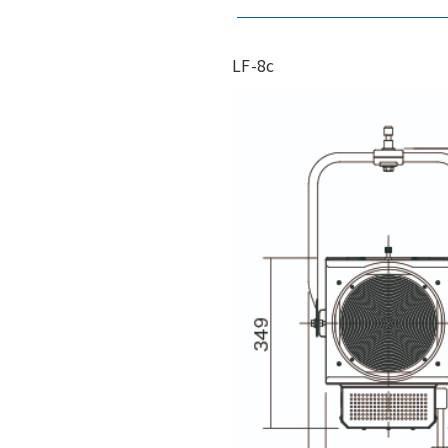
LF-8c