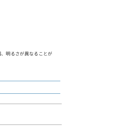
調、明るさが異なることが