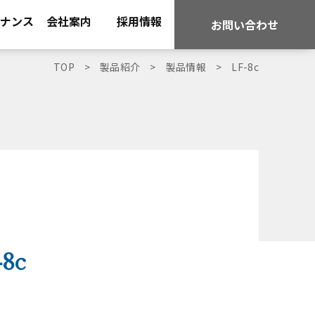
ナンス
会社案内
採用情報
お問い合わせ
TOP
製品紹介
製品情報
LF-8c
8c