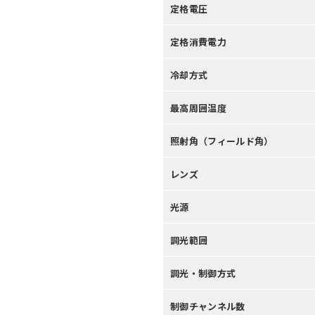
定格電圧
定格消費電力
冷却方式
最高周囲温度
照射角（フィールド角）
レンズ
光源
調光範囲
調光・制御方式
制御チャンネル数