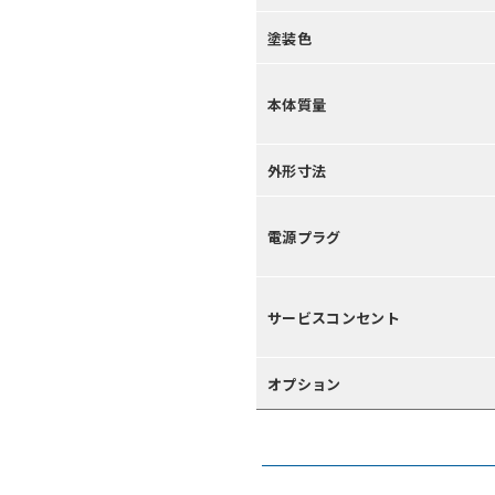
塗装色
本体質量
外形寸法
電源プラグ
サービスコンセント
オプション