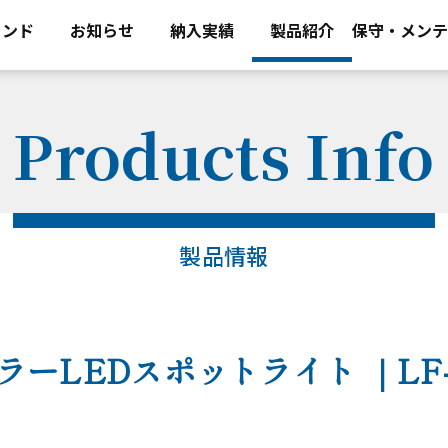
ランド
お知らせ
納入実績
製品紹介
保守・メンテ
Products Info
製品情報
ラーLEDスポットライト
｜LF-