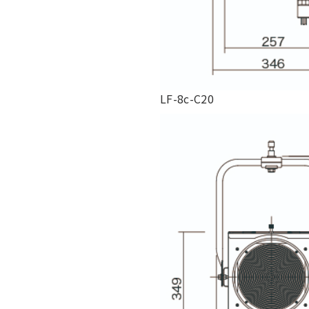
LF-8c-C20