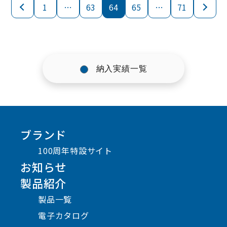
1
…
63
64
65
…
71
納入実績一覧
ブランド
100周年特設サイト
お知らせ
製品紹介
製品一覧
電子カタログ