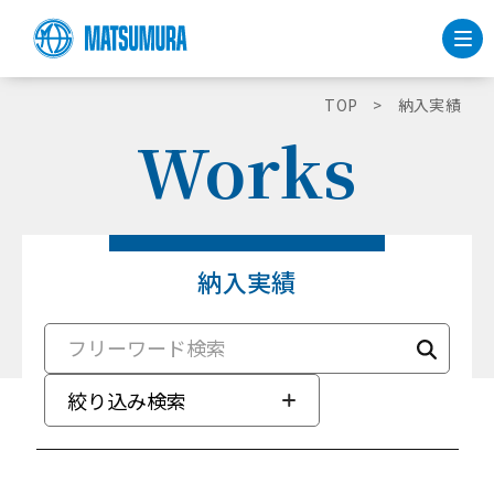
TOP
納入実績
Works
納入実績
絞り込み検索