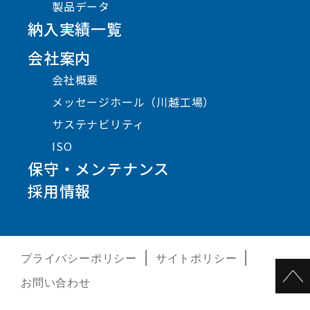
製品データ
納入実績一覧
会社案内
会社概要
メッセージホール（川越工場）
サステナビリティ
ISO
保守・メンテナンス
採用情報
プライバシーポリシー
サイトポリシー
お問い合わせ